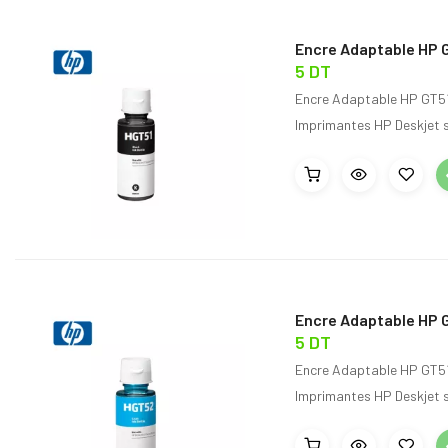
Encre Adaptable HP G
5 DT
Encre Adaptable HP GT51 
Imprimantes HP Deskjet s
Encre Adaptable HP 
5 DT
Encre Adaptable HP GT51 
Imprimantes HP Deskjet s