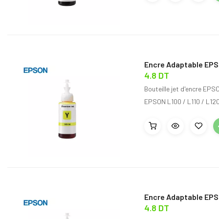
Encre Adaptable EPS
4.8 DT
Bouteille jet d'encre EP
EPSON L100 / L110 / L120 
Encre Adaptable EPS
4.8 DT