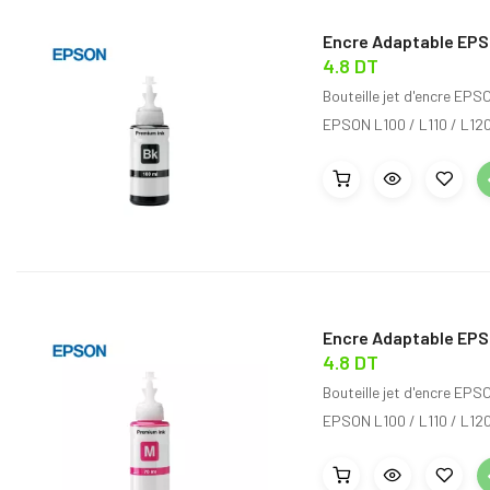
Encre Adaptable EPS
4.8 DT
Bouteille jet d'encre EP
EPSON L100 / L110 / L120 
Encre Adaptable EPS
4.8 DT
Bouteille jet d'encre EP
EPSON L100 / L110 / L120 