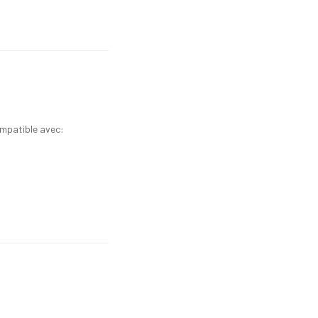
ompatible avec: