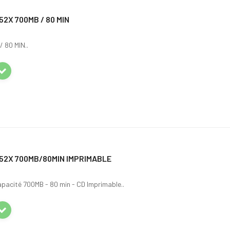
52X 700MB / 80 MIN
 80 MIN..
 52X 700MB/80MIN IMPRIMABLE
pacité 700MB - 80 min - CD Imprimable..