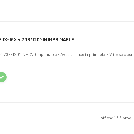
 1X-16X 4.7GB/120MIN IMPRIMABLE
4.7GB/120MIN - DVD Imprimable - Avec surface imprimable - Vitesse d'écrit
..
affiche 1 à 3 produ