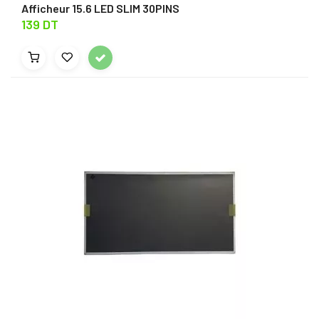
Afficheur 15.6 LED SLIM 30PINS
139 DT