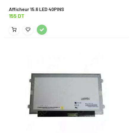
Afficheur 15.6 LED 40PINS
155 DT