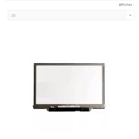
Afficher :