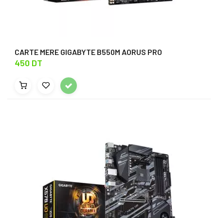
CARTE MERE GIGABYTE B550M AORUS PRO
450 DT