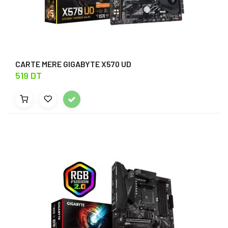
CARTE MERE GIGABYTE X570 UD
519 DT