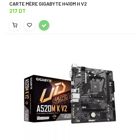
CARTE MÈRE GIGABYTE H410M H V2
217 DT