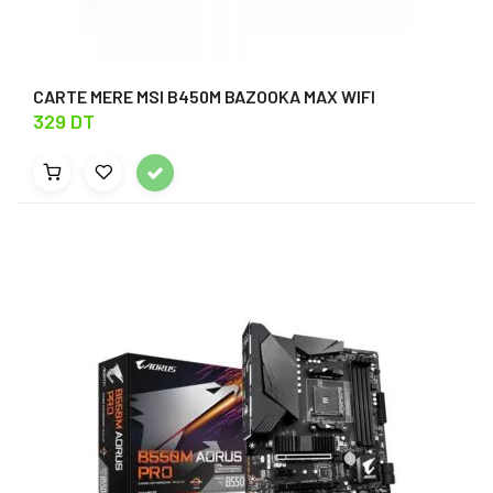
CARTE MERE MSI B450M BAZOOKA MAX WIFI
329 DT