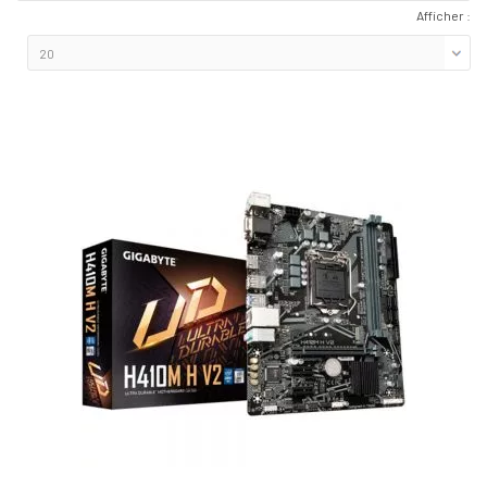
Afficher :