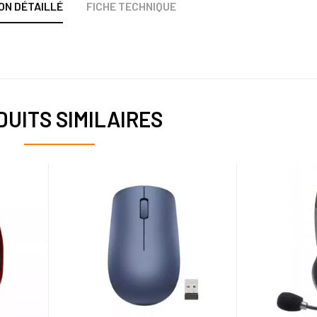
ON DÉTAILLÉ
FICHE TECHNIQUE
UITS SIMILAIRES