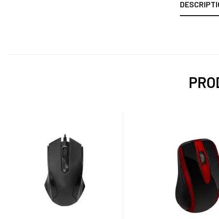
DESCRIPTI
PROD