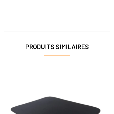
PRODUITS SIMILAIRES