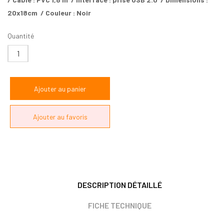
20x18cm / Couleur : Noir
Quantité
DESCRIPTION DÉTAILLÉ
FICHE TECHNIQUE