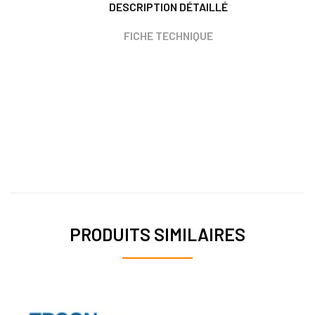
DESCRIPTION DÉTAILLÉ
FICHE TECHNIQUE
PRODUITS SIMILAIRES