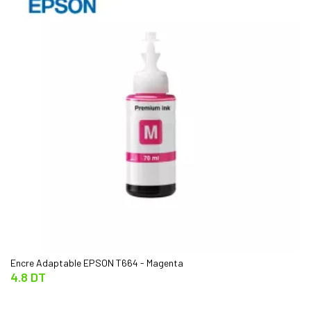
Encre Adaptable EPSON T664 - Magenta
4.8 DT