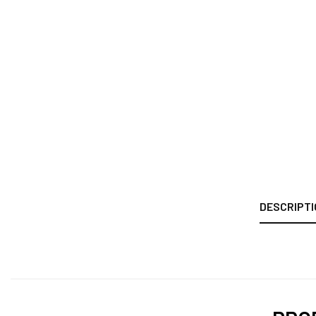
DESCRIPTI