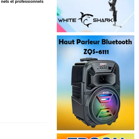
 nets et professionnels