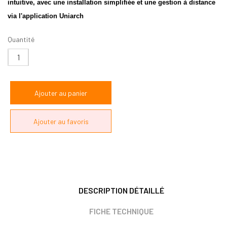
intuitive, avec une installation simplifiée et une gestion à distance
via l'application Uniarch
Quantité
DESCRIPTION DÉTAILLÉ
FICHE TECHNIQUE