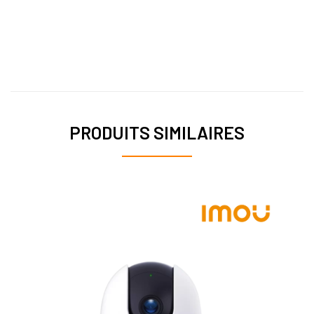
PRODUITS SIMILAIRES