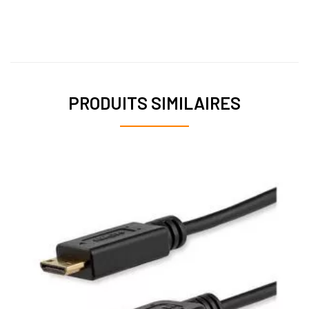
PRODUITS SIMILAIRES