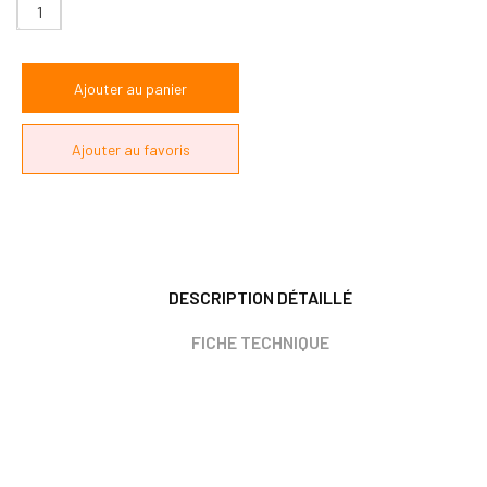
DESCRIPTION DÉTAILLÉ
FICHE TECHNIQUE