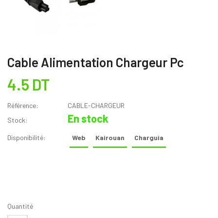
Cable Alimentation Chargeur Pc
4.5 DT
Référence:
CABLE-CHARGEUR
En stock
Stock:
Disponibilité:
Web
Kairouan
Charguia
Quantité