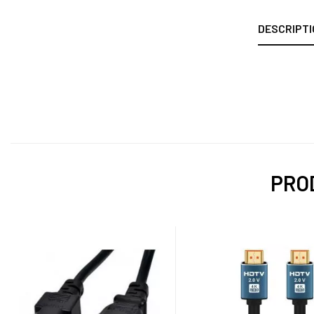
DESCRIPTI
PROD