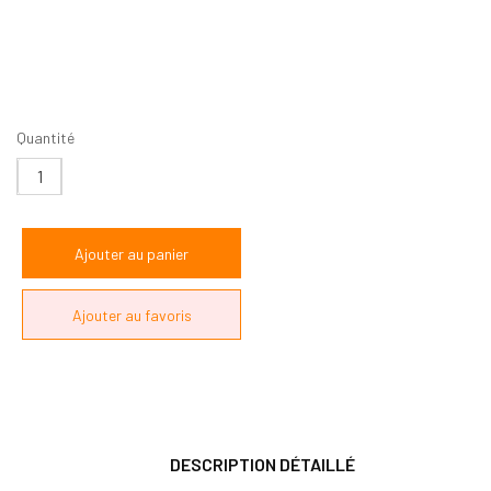
Quantité
DESCRIPTION DÉTAILLÉ