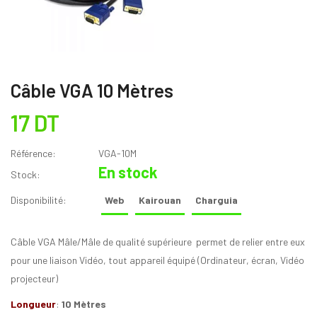
Câble VGA 10 Mètres
17 DT
Référence:
VGA-10M
En stock
Stock:
Disponibilité:
Web
Kairouan
Charguia
Câble VGA Mâle/Mâle de qualité supérieure permet de relier entre eux
pour une liaison Vidéo, tout appareil équipé (Ordinateur, écran, Vidéo
projecteur)
Longueur
:
10 Mètres