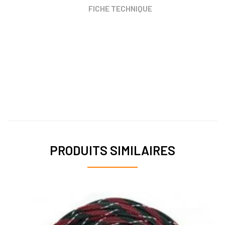
FICHE TECHNIQUE
PRODUITS SIMILAIRES