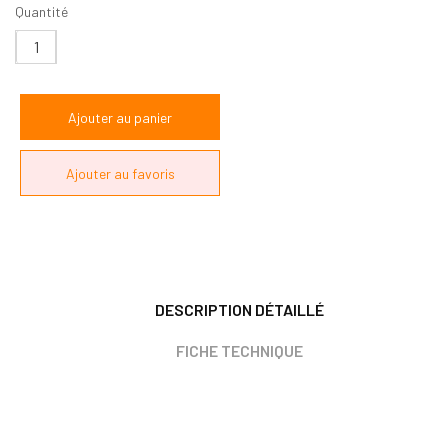
Quantité
DESCRIPTION DÉTAILLÉ
FICHE TECHNIQUE