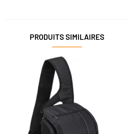
PRODUITS SIMILAIRES