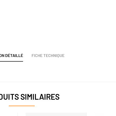
ON DÉTAILLÉ
FICHE TECHNIQUE
UITS SIMILAIRES