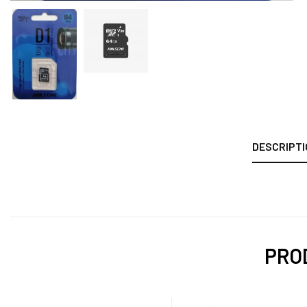
DESCRIPTI
PROD