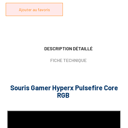
DESCRIPTION DÉTAILLÉ
FICHE TECHNIQUE
Souris Gamer Hyperx Pulsefire Core
RGB