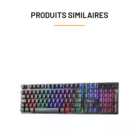
PRODUITS SIMILAIRES