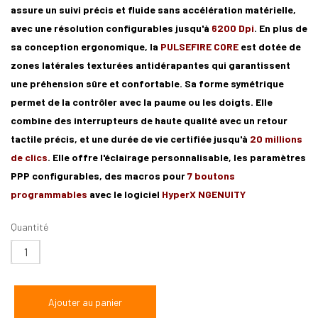
assure un suivi précis et fluide sans accélération matérielle,
avec une résolution configurables jusqu'à
6200 Dpi
. En plus de
sa conception ergonomique, la
PULSEFIRE CORE
est dotée de
zones latérales texturées antidérapantes qui garantissent
une préhension sûre et confortable. Sa forme symétrique
permet de la contrôler avec la paume ou les doigts. Elle
combine des interrupteurs de haute qualité avec un retour
tactile précis, et une durée de vie certifiée jusqu'à
20 millions
de clics
. Elle offre l'éclairage personnalisable, les paramètres
PPP configurables, des macros pour
7 boutons
programmables
avec le logiciel
HyperX NGENUITY
Quantité