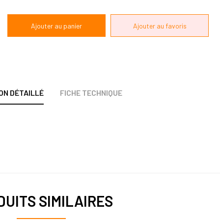
ON DÉTAILLÉ
FICHE TECHNIQUE
UITS SIMILAIRES