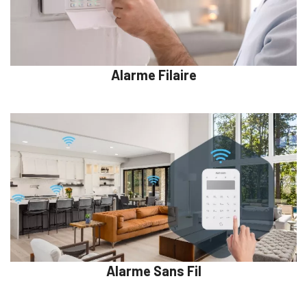
Alarme Filaire
Alarme Sans Fil