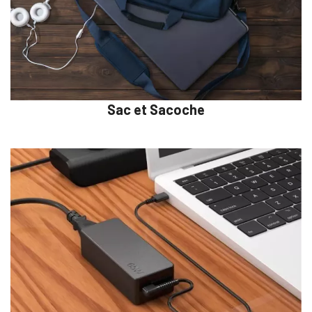
Sac et Sacoche