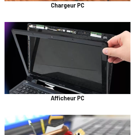
Chargeur PC
Afficheur PC