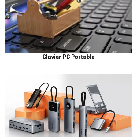
Clavier PC Portable