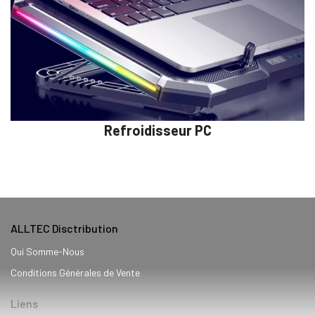
Refroidisseur PC
ALLTEC Disctribution
Qui Somme-Nous
Conditions Générales de Vente
Liens