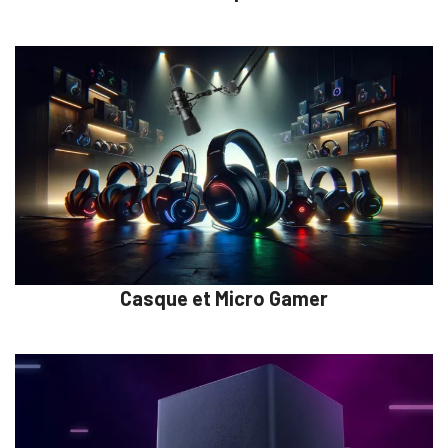
Casque et Micro Gamer