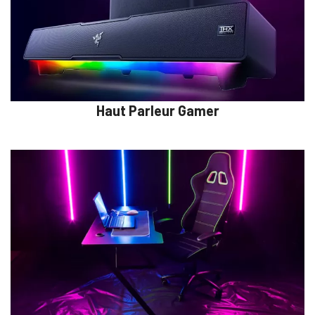
Haut Parleur Gamer