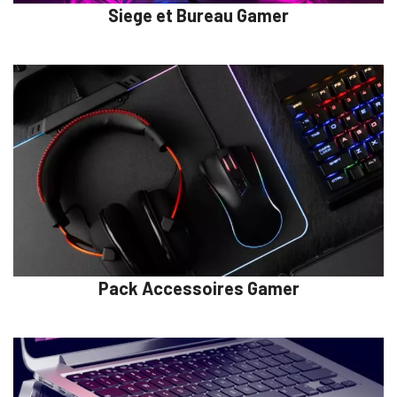
Siege et Bureau Gamer
Pack Accessoires Gamer