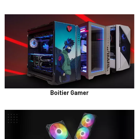
Boitier Gamer