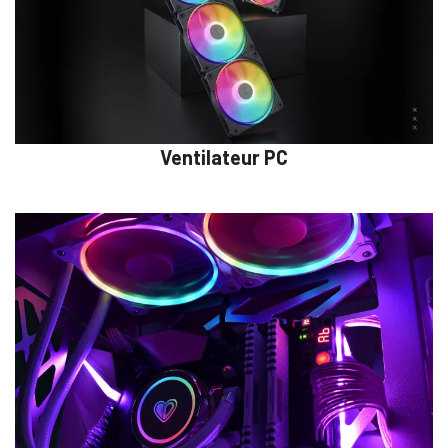
Ventilateur PC