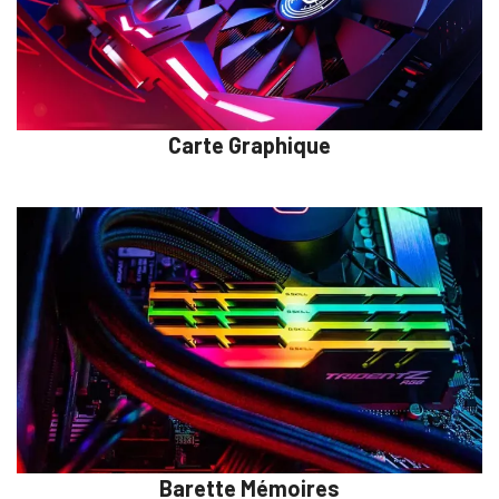
Carte Graphique
Barette Mémoires