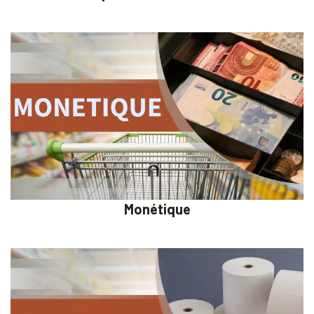
Monétique