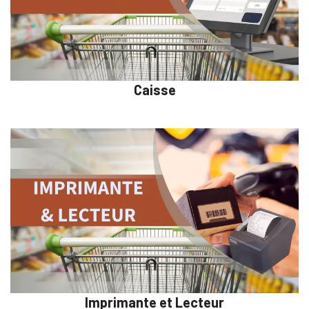
Caisse
Imprimante et Lecteur