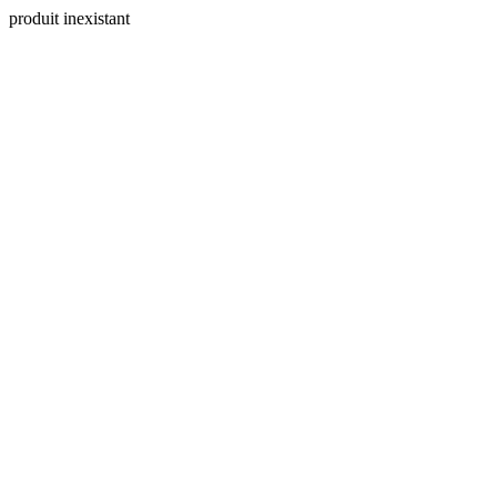
produit inexistant