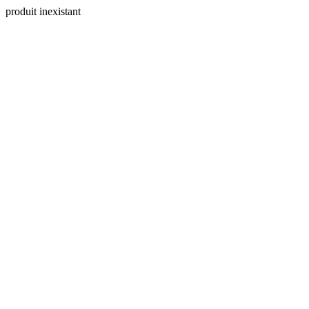
produit inexistant