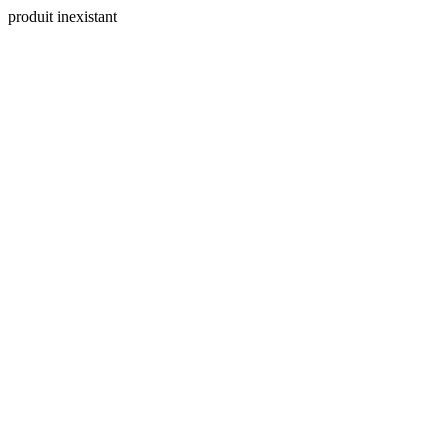
produit inexistant