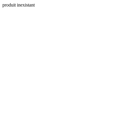
produit inexistant