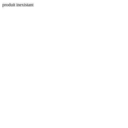
produit inexistant