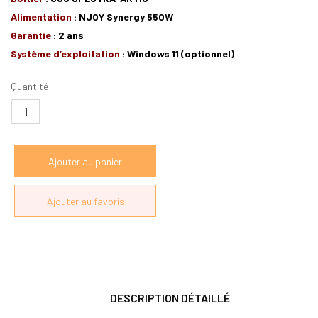
Alimentation
: NJOY Synergy 550W
Garantie
: 2 ans
Système d’exploitation
: Windows 11 (optionnel)
Quantité
DESCRIPTION DÉTAILLÉ