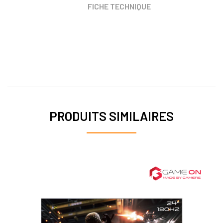
FICHE TECHNIQUE
PRODUITS SIMILAIRES