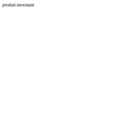
produit inexistant