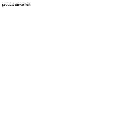
produit inexistant