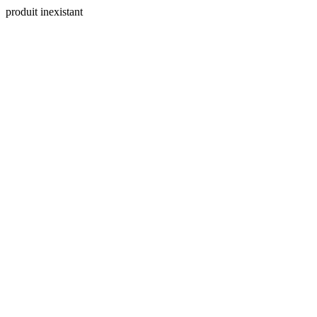
produit inexistant