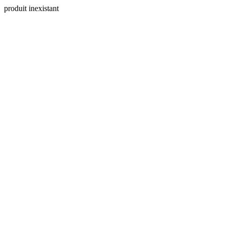
produit inexistant