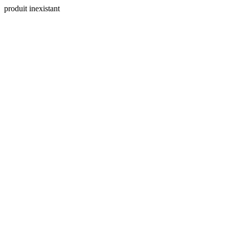
produit inexistant