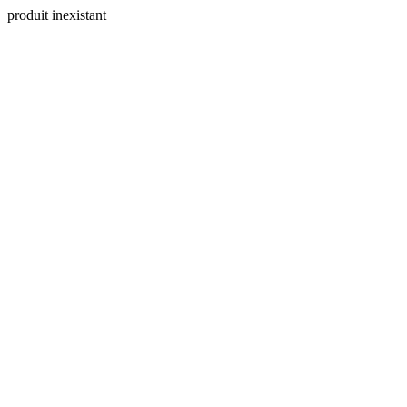
produit inexistant