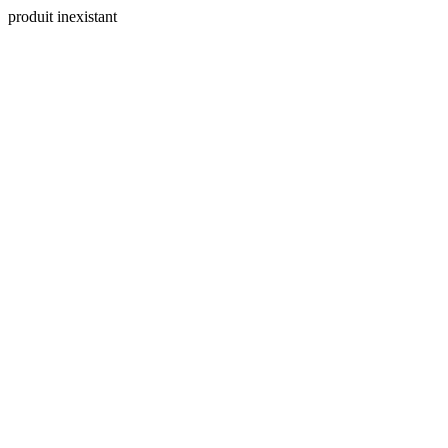
produit inexistant