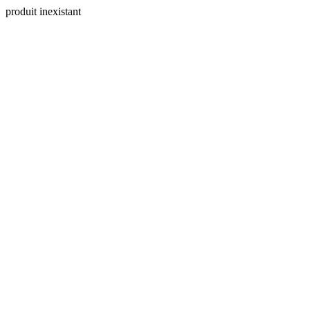
produit inexistant