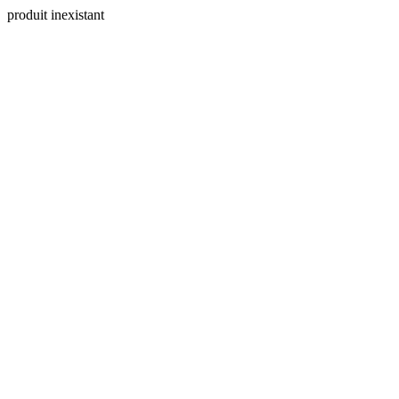
produit inexistant