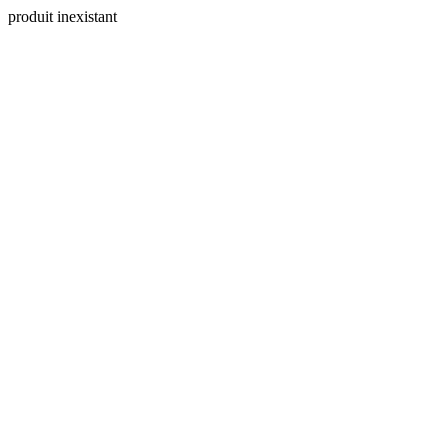
produit inexistant