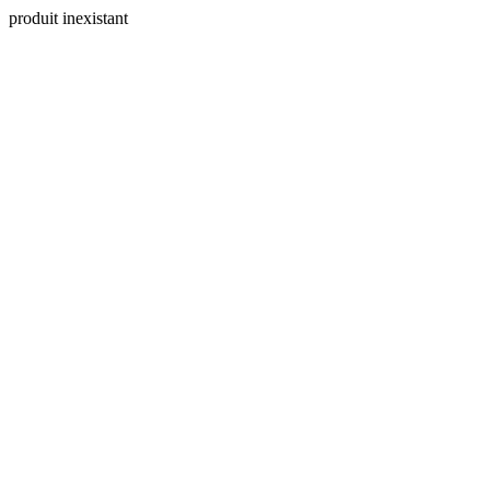
produit inexistant